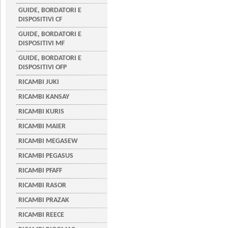
GUIDE, BORDATORI E
DISPOSITIVI CF
GUIDE, BORDATORI E
DISPOSITIVI MF
GUIDE, BORDATORI E
DISPOSITIVI OFP
RICAMBI JUKI
RICAMBI KANSAY
RICAMBI KURIS
RICAMBI MAIER
RICAMBI MEGASEW
RICAMBI PEGASUS
RICAMBI PFAFF
RICAMBI RASOR
RICAMBI PRAZAK
RICAMBI REECE