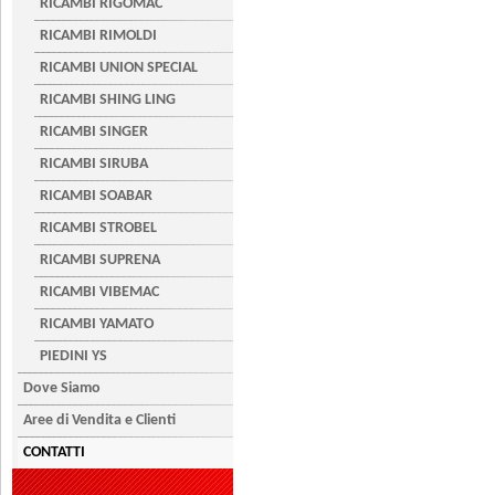
RICAMBI RIGOMAC
RICAMBI RIMOLDI
RICAMBI UNION SPECIAL
RICAMBI SHING LING
RICAMBI SINGER
RICAMBI SIRUBA
RICAMBI SOABAR
RICAMBI STROBEL
RICAMBI SUPRENA
RICAMBI VIBEMAC
RICAMBI YAMATO
PIEDINI YS
Dove Siamo
Aree di Vendita e Clienti
CONTATTI