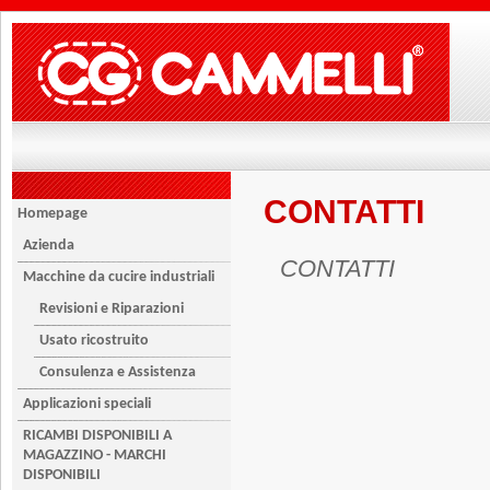
CONTATTI
Homepage
Azienda
CONTATTI
Macchine da cucire industriali
Revisioni e Riparazioni
Usato ricostruito
Consulenza e Assistenza
Applicazioni speciali
RICAMBI DISPONIBILI A
MAGAZZINO - MARCHI
DISPONIBILI