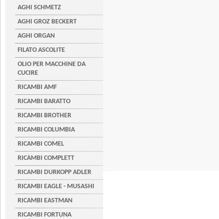
AGHI SCHMETZ
AGHI GROZ BECKERT
AGHI ORGAN
FILATO ASCOLITE
OLIO PER MACCHINE DA
CUCIRE
RICAMBI AMF
RICAMBI BARATTO
RICAMBI BROTHER
RICAMBI COLUMBIA
RICAMBI COMEL
RICAMBI COMPLETT
RICAMBI DURKOPP ADLER
RICAMBI EAGLE - MUSASHI
RICAMBI EASTMAN
RICAMBI FORTUNA