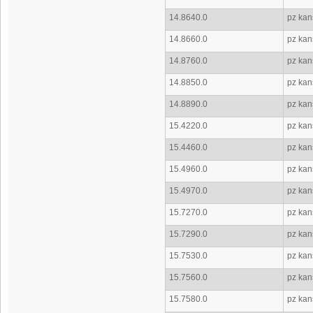
14.8640.0
pz kan
14.8660.0
pz kan
14.8760.0
pz kan
14.8850.0
pz kan
14.8890.0
pz kan
15.4220.0
pz kan
15.4460.0
pz kans
15.4960.0
pz kans
15.4970.0
pz kans
15.7270.0
pz kans
15.7290.0
pz kans
15.7530.0
pz kans
15.7560.0
pz kans
15.7580.0
pz kans