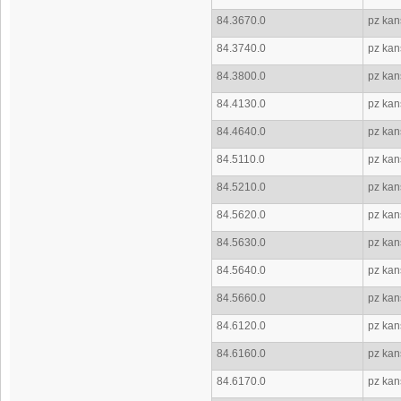
84.3670.0
pz kans
84.3740.0
pz kans
84.3800.0
pz kans
84.4130.0
pz kans
84.4640.0
pz kans
84.5110.0
pz kan
84.5210.0
pz kan
84.5620.0
pz kans
84.5630.0
pz kans
84.5640.0
pz kans
84.5660.0
pz kans
84.6120.0
pz kans
84.6160.0
pz kans
84.6170.0
pz kans