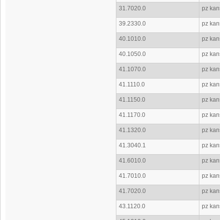
31.7020.0
pz kan
39.2330.0
pz kan
40.1010.0
pz kan
40.1050.0
pz kan
41.1070.0
pz kan
41.1110.0
pz kan
41.1150.0
pz kan
41.1170.0
pz kan
41.1320.0
pz kan
41.3040.1
pz kan
41.6010.0
pz kan
41.7010.0
pz kan
41.7020.0
pz kan
43.1120.0
pz kan