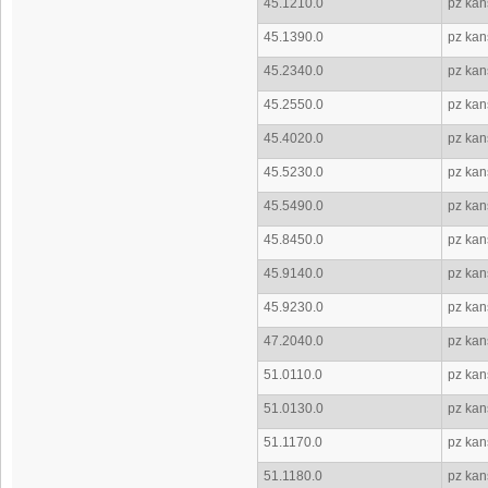
45.1210.0
pz kan
45.1390.0
pz kan
45.2340.0
pz kan
45.2550.0
pz kan
45.4020.0
pz kan
45.5230.0
pz kan
45.5490.0
pz kan
45.8450.0
pz kan
45.9140.0
pz kan
45.9230.0
pz kan
47.2040.0
pz kan
51.0110.0
pz kan
51.0130.0
pz kan
51.1170.0
pz kans
51.1180.0
pz kans