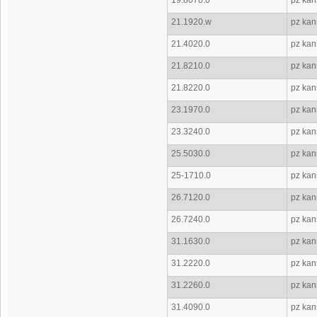
19.8070.0
pz kan
21.1920.w
pz kan
21.4020.0
pz kan
21.8210.0
pz kans
21.8220.0
pz kan
23.1970.0
pz kan
23.3240.0
pz kans
25.5030.0
pz kans
25-1710.0
pz kan
26.7120.0
pz kan
26.7240.0
pz kans
31.1630.0
pz kan
31.2220.0
pz kans
31.2260.0
pz kans
31.4090.0
pz kan