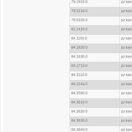
79.1910.0
pz kan
79.5210.0
pz kan
79.5330.0
pz kan
81.1410.0
pz kan
84.1150.0
pz kans
84.1620.0
pz kans
84.1630.0
pz kans
84.1710.0
pz kans
84.3110.0
pz kan
84.314ù.0
pz kan
84.3590.0
pz kans
84.3610.0
pz kans
84.3620.0
pz kans
84.3630.0
pz kans
84.3640.0
pz kans