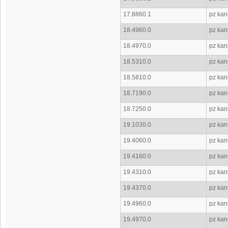
17.8860.1
pz kan
18.4960.0
pz kan
18.4970.0
pz kan
18.5310.0
pz kan
18.5810.0
pz kan
18.7190.0
pz kan
18.7250.0
pz kan
19.1030.0
pz kan
19.4060.0
pz kan
19.4160.0
pz kan
19.4310.0
pz kan
19.4370.0
pz kan
19.4960.0
pz kan
19.4970.0
pz kan