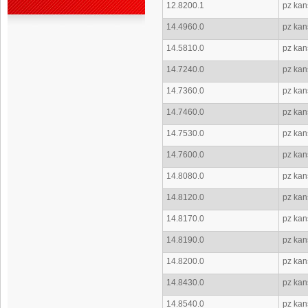
12.8200.1
pz kan
14.4960.0
pz kan
14.5810.0
pz kan
14.7240.0
pz kan
14.7360.0
pz kan
14.7460.0
pz kan
14.7530.0
pz kans
14.7600.0
pz kan
14.8080.0
pz kan
14.8120.0
pz kan
14.8170.0
pz kan
14.8190.0
pz kan
14.8200.0
pz kan
14.8430.0
pz kan
14.8540.0
pz kan